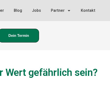
er
Blog
Jobs
Partner
Kontakt
Dein Termin
 Wert gefährlich sein?