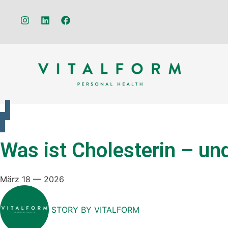
Was ist Cholesterin – un
März 18 — 2026
STORY BY
VITALFORM