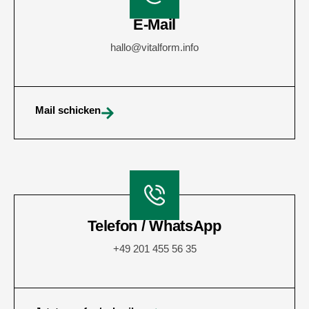
E-Mail
hallo@vitalform.info
Mail schicken
Telefon / WhatsApp
+49 201 455 56 35