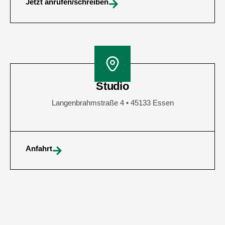
Jetzt anrufen/schreiben
Studio
Langenbrahmstraße 4 • 45133 Essen
Anfahrt