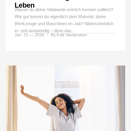
Leben
Warum du deine Vitalwerte wirklich kennen solltest?
Wie gut kennst du eigentlich dein Material, deine
Werkzeuge und Maschinen im Job? Wahrscheinlich
in- und auswendig – denn das.
Jan. 21 — 2026
By
Falk Niederstein