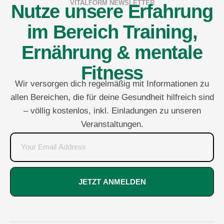
VITALFORM NEWSLETTER
Nutze unsere Erfahrung
im Bereich Training,
Ernährung & mentale
Fitness
Wir versorgen dich regelmäßig mit Informationen zu
allen Bereichen, die für deine Gesundheit hilfreich sind
– völlig kostenlos, inkl. Einladungen zu unseren
Veranstaltungen.
JETZT ANMELDEN