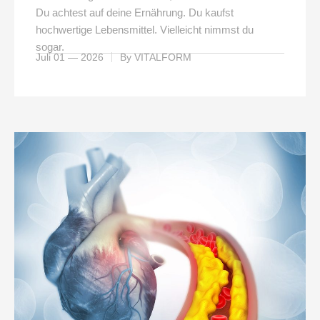
Du achtest auf deine Ernährung. Du kaufst
hochwertige Lebensmittel. Vielleicht nimmst du
sogar.
Juli 01 — 2026
By
VITALFORM