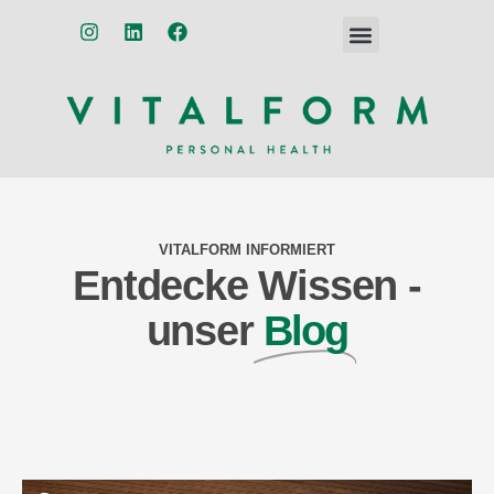
VITALFORM INFORMIERT
Entdecke Wissen -
unser
Blog