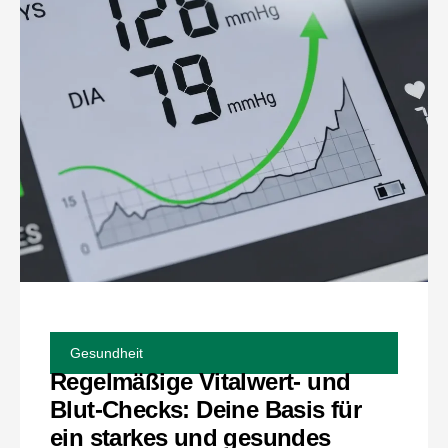
Gesundheit
Regelmäßige Vitalwert- und
Blut-Checks: Deine Basis für
ein starkes und gesundes